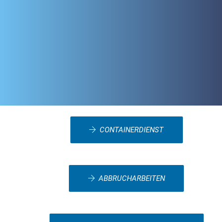
CONTAINERDIENST
ABBRUCHARBEITEN