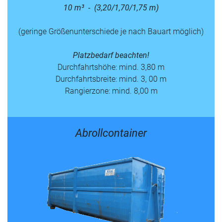
10 m³ - (3,20/1,70/1,75 m)
(geringe Größenunterschiede je nach Bauart möglich)
Platzbedarf beachten!
Durchfahrtshöhe: mind. 3,80 m
Durchfahrtsbreite: mind. 3, 00 m
Rangierzone: mind. 8,00 m
Abrollcontainer