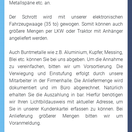
Metallspäne etc. an.
Der Schrott wird mit unserer elektronischen
Fahrzeugwaage (35 to) gewogen. Somit können auch
größere Mengen per LKW oder Traktor mit Anhänger
angeliefert werden.
Auch Buntmetalle wie z.B. Aluminium, Kupfer, Messing,
Blei etc. können Sie bei uns abgeben. Um die Annahme
zu vereinfachen, bitten wir um Vorsortierung. Die
Verwiegung und Einstufung erfolgt durch unsere
Mitarbeiter in der Firmenhalle. Die Anliefermenge wird
dokumentiert und im Büro abgerechnet. Natürlich
erhalten Sie die Auszahlung in bar. Hierfür benötigen
wir Ihren Lichtbildausweis mit aktueller Adresse, um
Sie in unserer Kundenkartei erfassen zu können. Bei
Anlieferung größerer Mengen bitten wir um
Voranmeldung.