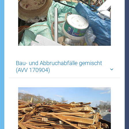
Bau- und Abbruchabfälle gemischt
(AVV 170904)