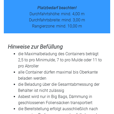
Platzbedarf beachten!
Durchfahrtshöhe: mind. 4,00 m
Durchfahrtsbreite: mind. 3,00 m
Rangierzone: mind. 10,00 m
Hinweise zur Befüllung
die Maximalbeladung des Containers beträgt
2,5 to pro Minimulde, 7 to pro Mulde oder 11 to
pro Abroller
alle Container dürfen maximal bis Oberkante
beladen werden
die Beladung über die Gesamtabmessung der
Behälter ist nicht zulässig
Asbest wird nur in Big Bags, Dämmung in
geschlossenen Foliensäcken transportiert
die Bereitstellung erfolgt ausschließlich nach