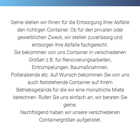
Gerne stellen wir Ihnen für die Entsorgung Ihrer Abfälle
den richtigen Container. Ob für den privaten oder
gewerblichen Zweck, wir stellen zuverlässig und
entsorgen Ihre Abfälle fachgerecht.
Sie bekommen von uns Container in verschiedenen
Größen z.B. für Renovierungsarbeiten,
Entrümpelungen, Baumaßnahmen,
Polterabende etc. Auf Wunsch bekommen Sie von uns
auch feststehende Container auf Ihrem
Betriebsgelände für die wir eine monatliche Miete
berechnen. Rufen Sie uns einfach an, wir beraten Sie
gerne.
Nachfolgend haben wir unsere verschiedenen
Containergrößen aufgelistet.