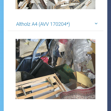
Altholz A4 (AVV 170204*)