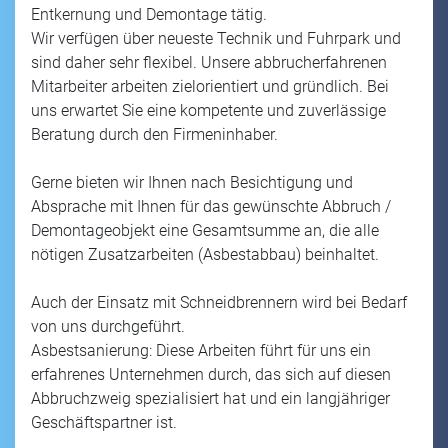
Entkernung und Demontage tätig.
Wir verfügen über neueste Technik und Fuhrpark und
sind daher sehr flexibel. Unsere abbrucherfahrenen
Mitarbeiter arbeiten zielorientiert und gründlich. Bei
uns erwartet Sie eine kompetente und zuverlässige
Beratung durch den Firmeninhaber.
Gerne bieten wir Ihnen nach Besichtigung und
Absprache mit Ihnen für das gewünschte Abbruch /
Demontageobjekt eine Gesamtsumme an, die alle
nötigen Zusatzarbeiten (Asbestabbau) beinhaltet.
Auch der Einsatz mit Schneidbrennern wird bei Bedarf
von uns durchgeführt.
Asbestsanierung: Diese Arbeiten führt für uns ein
erfahrenes Unternehmen durch, das sich auf diesen
Abbruchzweig spezialisiert hat und ein langjähriger
Geschäftspartner ist.