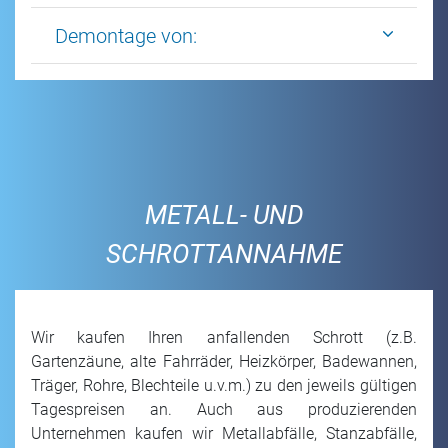
Demontage von:
METALL- UND
SCHROTTANNAHME
Wir kaufen Ihren anfallenden Schrott (z.B.
Gartenzäune, alte Fahrräder, Heizkörper, Badewannen,
Träger, Rohre, Blechteile u.v.m.) zu den jeweils gültigen
Tagespreisen an. Auch aus produzierenden
Unternehmen kaufen wir Metallabfälle, Stanzabfälle,