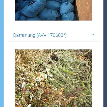
Dämmung (AVV 170603*)