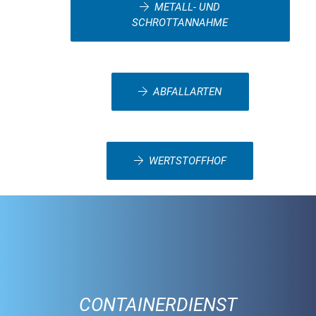
METALL- UND
SCHROTTANNAHME
ABFALLARTEN
WERTSTOFFHOF
CONTAINERDIENST