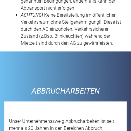
genannten Bedingungen, andernfalls kann der
Abtransport nicht erfolgen
ACHTUNG!
Keine Bereitstellung im öffentlichen
Verkehrsraum ohne Stellgenehmigung!!! Diese ist
durch den AG einzuholen. Verkehrssicherer
Zustand (z.Bsp. Blinkleuchten) während der
Mietzeit sind durch den AG zu gewährleisten.
ABBRUCHARBEITEN
Unser Unternehmenszweig Abbrucharbeiten ist seit
mehr als 20 Jahren in den Bereichen Abbruch,