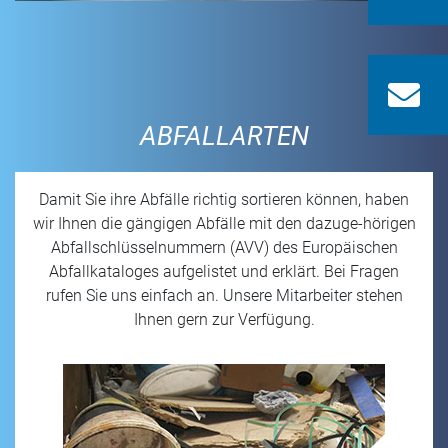
rec
ABFALLARTEN
Damit Sie ihre Abfälle richtig sortieren können, haben
wir Ihnen die gängigen Abfälle mit den dazuge-hörigen
Abfallschlüsselnummern (AVV) des Europäischen
Abfallkataloges aufgelistet und erklärt. Bei Fragen
rufen Sie uns einfach an. Unsere Mitarbeiter stehen
Ihnen gern zur Verfügung.