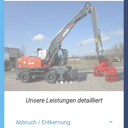
Previous
Next
Unsere Leistungen detailliert
Abbruch / Entkernung: