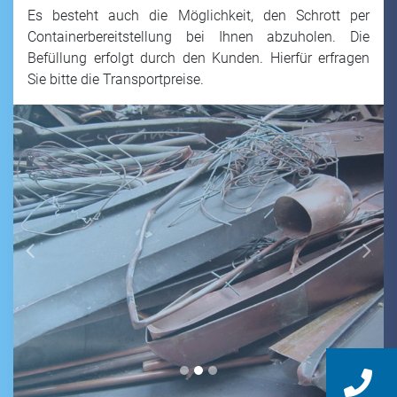
Es besteht auch die Möglichkeit, den Schrott per
Containerbereitstellung bei Ihnen abzuholen. Die
Befüllung erfolgt durch den Kunden. Hierfür erfragen
Sie bitte die Transportpreise.
Previous
Next