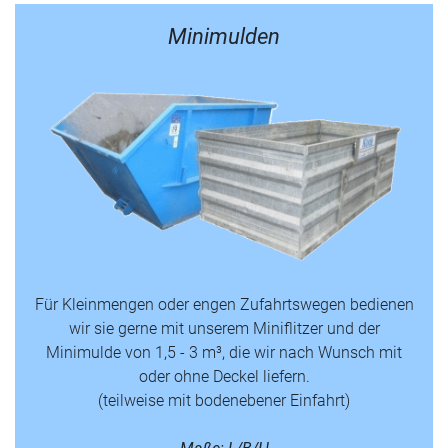
Minimulden
Für Kleinmengen oder engen Zufahrtswegen bedienen
wir sie gerne mit unserem Miniflitzer und der
Minimulde von 1,5 - 3 m³, die wir nach Wunsch mit
oder ohne Deckel liefern.
(teilweise mit bodenebener Einfahrt)